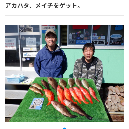
アカハタ、メイチをゲット。