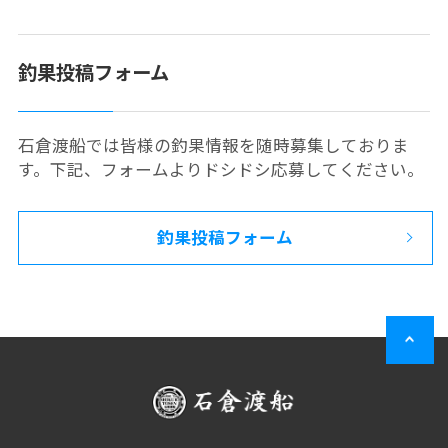
釣果投稿フォーム
石倉渡船では皆様の釣果情報を随時募集しておりま
す。下記、フォームよりドシドシ応募してください。
釣果投稿フォーム