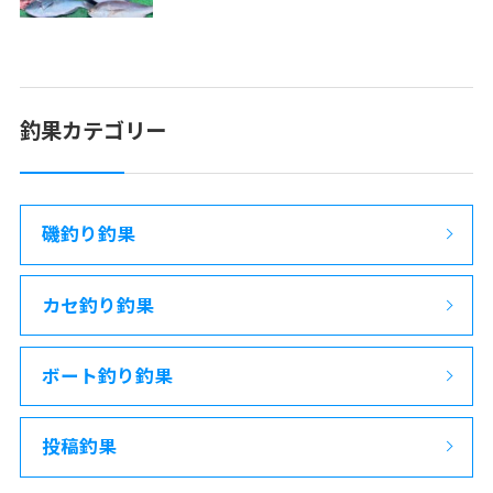
釣果カテゴリー
磯釣り釣果
カセ釣り釣果
ボート釣り釣果
投稿釣果