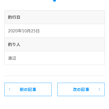
釣行日
2020年10月25日
釣り人
渡辺
前の記事
次の記事