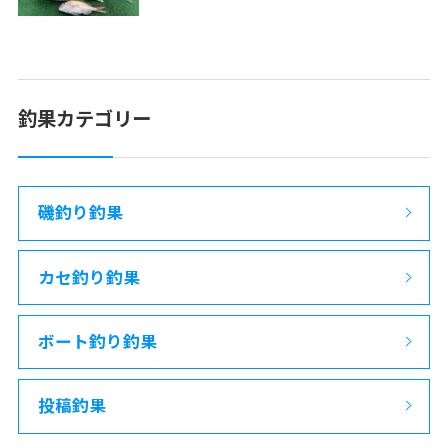
釣果カテゴリー
磯釣り釣果
カセ釣り釣果
ボート釣り釣果
投稿釣果