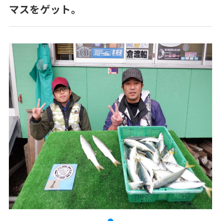
マスをゲット。