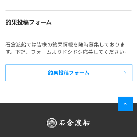
釣果投稿フォーム
石倉渡船では皆様の釣果情報を随時募集しておりま
す。下記、フォームよりドシドシ応募してください。
釣果投稿フォーム