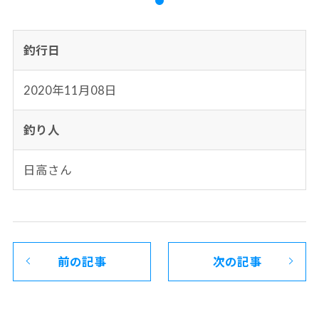
釣行日
2020年11月08日
釣り人
日高さん
前の記事
次の記事