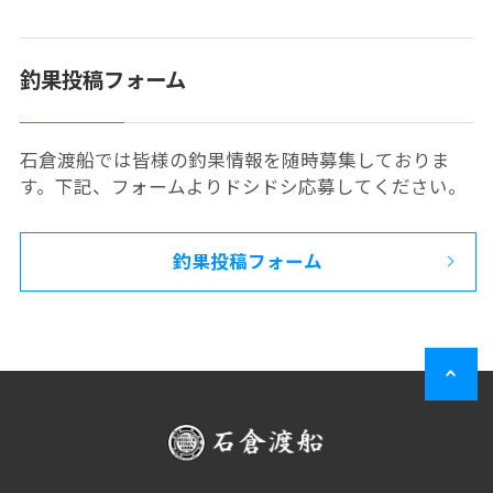
釣果投稿フォーム
石倉渡船では皆様の釣果情報を随時募集しておりま
す。下記、フォームよりドシドシ応募してください。
釣果投稿フォーム