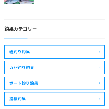
釣果カテゴリー
磯釣り釣果
カセ釣り釣果
ボート釣り釣果
投稿釣果