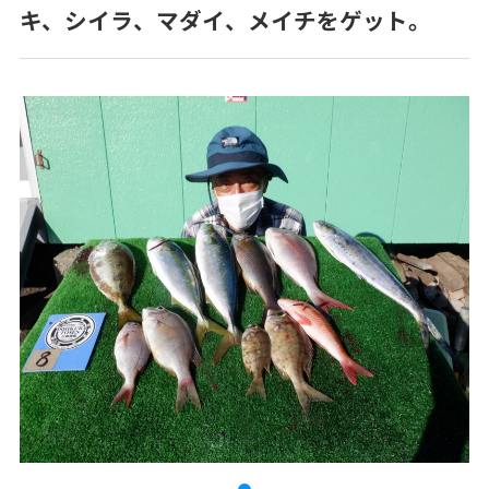
キ、シイラ、マダイ、メイチをゲット。