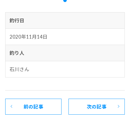
釣行日
2020年11月14日
釣り人
石川さん
前の記事
次の記事