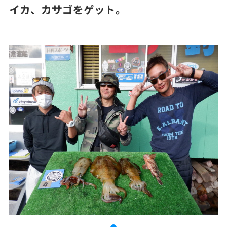
イカ、カサゴをゲット。