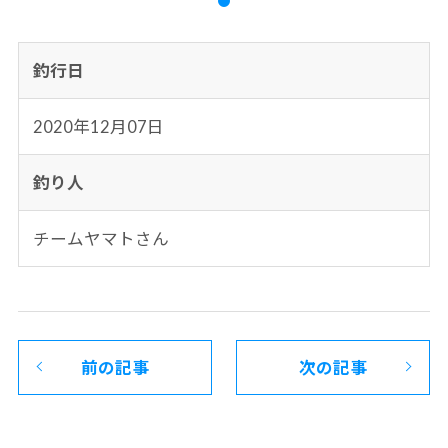
釣行日
2020年12月07日
釣り人
チームヤマトさん
前の記事
次の記事