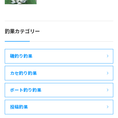
釣果カテゴリー
磯釣り釣果
カセ釣り釣果
ボート釣り釣果
投稿釣果