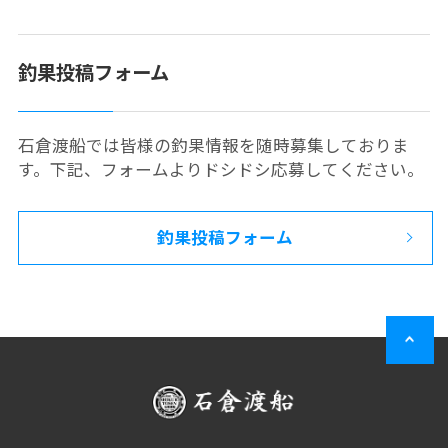
釣果投稿フォーム
石倉渡船では皆様の釣果情報を随時募集しておりま
す。下記、フォームよりドシドシ応募してください。
釣果投稿フォーム