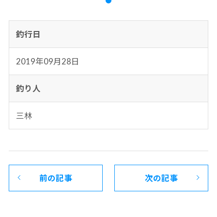
釣行日
2019年09月28日
釣り人
三林
前の記事
次の記事