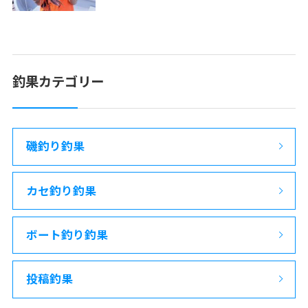
釣果カテゴリー
磯釣り釣果
カセ釣り釣果
ボート釣り釣果
投稿釣果