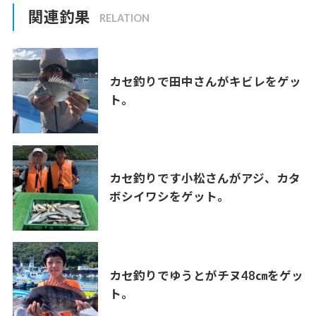
関連釣果
カセ釣りで田中さんがキビレをゲッ
ト。
カセ釣りです小松さんがアジ、カタ
ボシイワシをゲット。
カセ釣りでゆうとがチヌ48㎝をゲッ
ト。