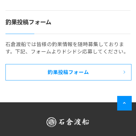
釣果投稿フォーム
石倉渡船では皆様の釣果情報を随時募集しておりま
す。下記、フォームよりドシドシ応募してください。
釣果投稿フォーム