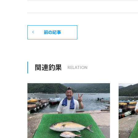
前の記事
関連釣果