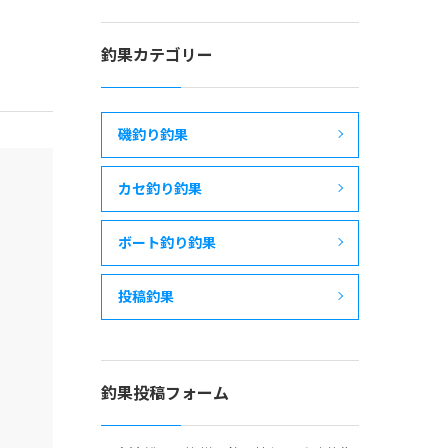
釣果カテゴリー
磯釣り釣果
カセ釣り釣果
ボート釣り釣果
投稿釣果
釣果投稿フォーム