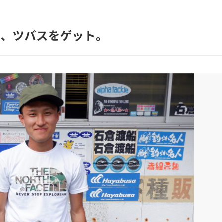
イ、ツバスをゲット。