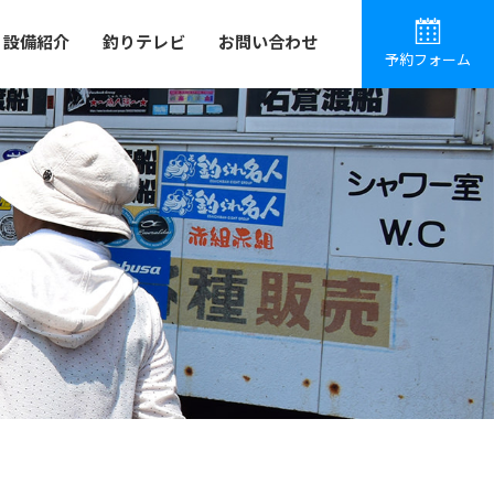
設備紹介
釣りテレビ
お問い合わせ
予約フォーム