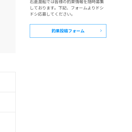
石倉渡船では皆様の釣果情報を随時募集
しております。下記、フォームよりドシ
ドシ応募してください。
釣果投稿フォーム