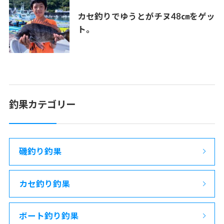
カセ釣りでゆうとがチヌ48㎝をゲッ
ト。
釣果カテゴリー
磯釣り釣果
カセ釣り釣果
ボート釣り釣果