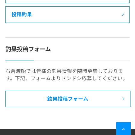
投稿釣果
釣果投稿フォーム
石倉渡船では皆様の釣果情報を随時募集しておりま
す。下記、フォームよりドシドシ応募してください。
釣果投稿フォーム