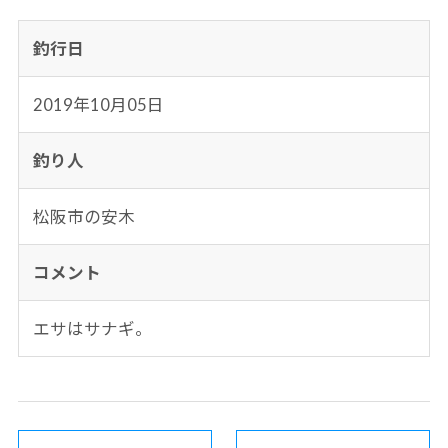
釣行日
2019年10月05日
釣り人
松阪市の安木
コメント
エサはサナギ。