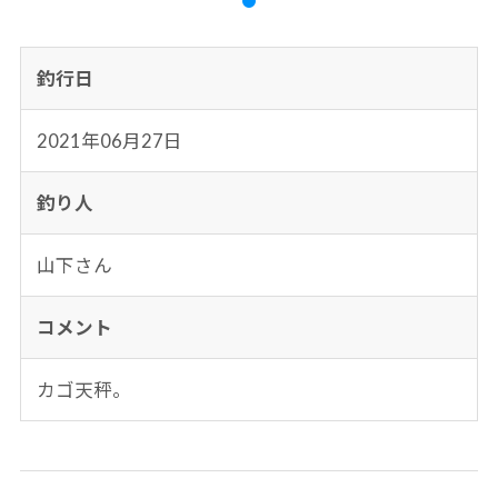
釣行日
2021年06月27日
釣り人
山下さん
コメント
カゴ天秤。