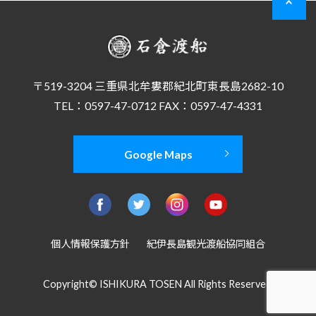
〒519-3204 三重県北牟婁郡紀北町東長島2682-10
TEL：0597-47-0712 FAX：0597-47-4331
Google Maps
個人情報保護方針
紀伊長島観光渡船協同組合
Copyright© ISHIKURA TOSEN All Rights Reserved.