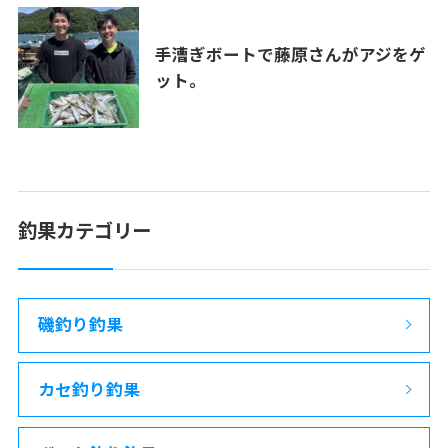
手漕ぎボートで藤原さんがアジをゲ
ット。
釣果カテゴリー
磯釣り釣果
カセ釣り釣果