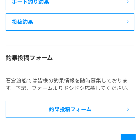
ボート釣り釣果
投稿釣果
釣果投稿フォーム
石倉渡船では皆様の釣果情報を随時募集しておりま
す。下記、フォームよりドシドシ応募してください。
釣果投稿フォーム