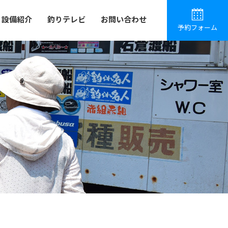
設備紹介
釣りテレビ
お問い合わせ
予約フォーム