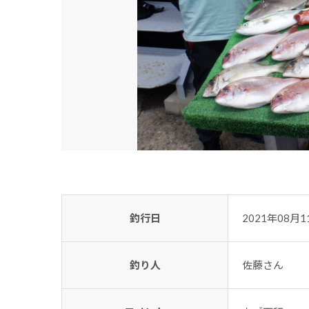
釣行日
2021年08月1
釣り人
佐藤さん