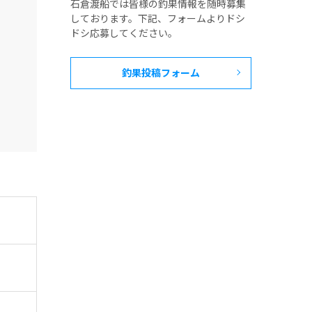
石倉渡船では皆様の釣果情報を随時募集
しております。下記、フォームよりドシ
ドシ応募してください。
釣果投稿フォーム