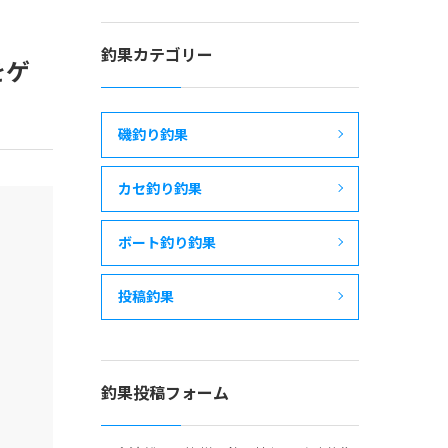
釣果カテゴリー
をゲ
磯釣り釣果
カセ釣り釣果
ボート釣り釣果
投稿釣果
釣果投稿フォーム