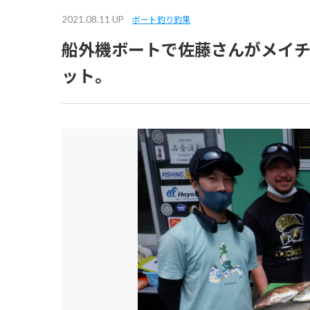
2021.08.11 UP
ボート釣り釣果
船外機ボートで佐藤さんがメイチ
ット。