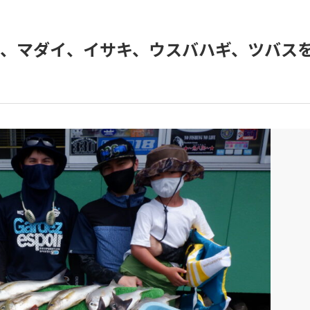
、マダイ、イサキ、ウスバハギ、ツバス