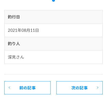
釣行日
2021年08月11日
釣り人
深見さん
前の記事
次の記事