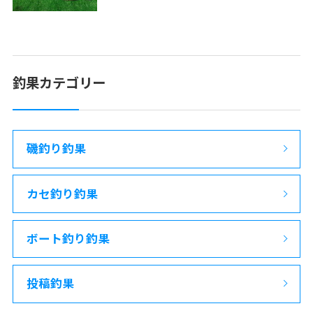
釣果カテゴリー
磯釣り釣果
カセ釣り釣果
ボート釣り釣果
投稿釣果