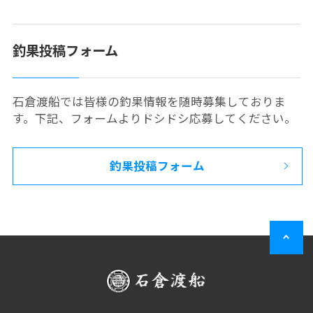
釣果投稿フォーム
石倉渡船では皆様の釣果情報を随時募集しておりま
す。下記、フォームよりドシドシ応募してください。
釣果投稿フォーム