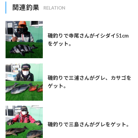
関連釣果
磯釣りで寺尾さんがイシダイ51cm
をゲット。
磯釣りで三浦さんがグレ、カサゴを
ゲット。
磯釣りで三島さんがグレをゲット。