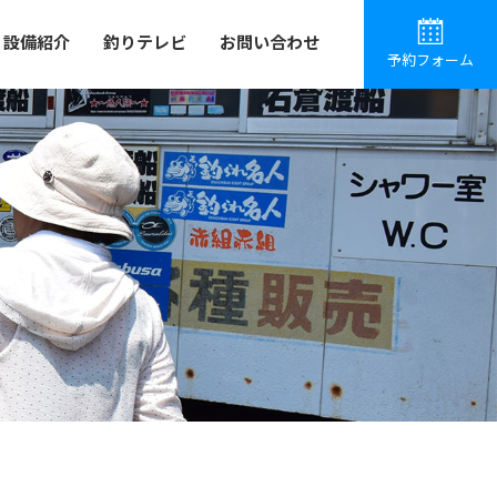
設備紹介
釣りテレビ
お問い合わせ
予約フォーム