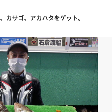
タ、カサゴ、アカハタをゲット。