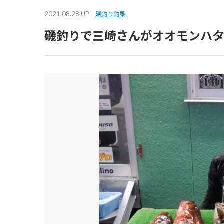
2021.08.28 UP
磯釣り釣果
磯釣りで三崎さんがオオモンハ