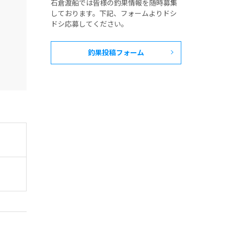
石倉渡船では皆様の釣果情報を随時募集
しております。下記、フォームよりドシ
ドシ応募してください。
釣果投稿フォーム