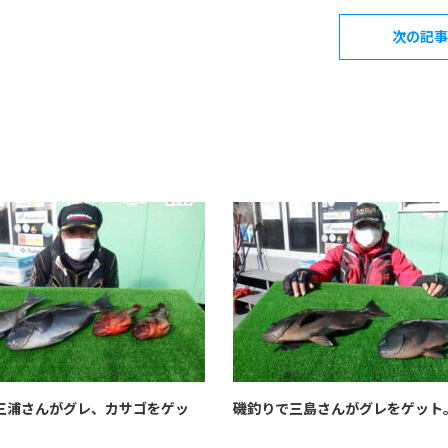
次の記事
三浦さんがグレ、カサゴをゲッ
磯釣りで三島さんがグレをゲット