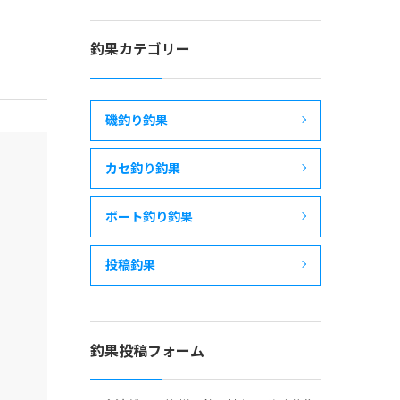
釣果カテゴリー
磯釣り釣果
カセ釣り釣果
ボート釣り釣果
投稿釣果
釣果投稿フォーム