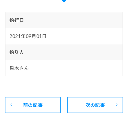
釣行日
2021年09月01日
釣り人
黒木さん
前の記事
次の記事