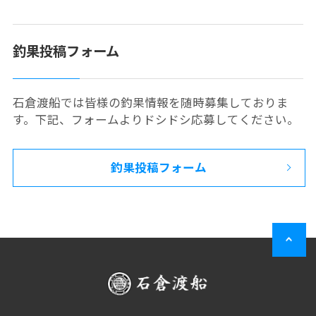
釣果投稿フォーム
石倉渡船では皆様の釣果情報を随時募集しておりま
す。下記、フォームよりドシドシ応募してください。
釣果投稿フォーム