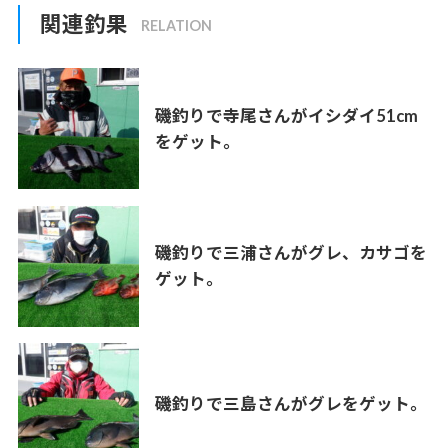
関連釣果
磯釣りで寺尾さんがイシダイ51cm
をゲット。
磯釣りで三浦さんがグレ、カサゴを
ゲット。
磯釣りで三島さんがグレをゲット。