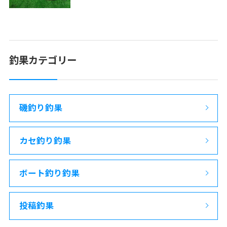
釣果カテゴリー
磯釣り釣果
カセ釣り釣果
ボート釣り釣果
投稿釣果