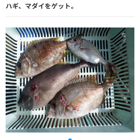
ハギ、マダイをゲット。