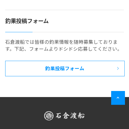
釣果投稿フォーム
石倉渡船では皆様の釣果情報を随時募集しておりま
す。下記、フォームよりドシドシ応募してください。
釣果投稿フォーム