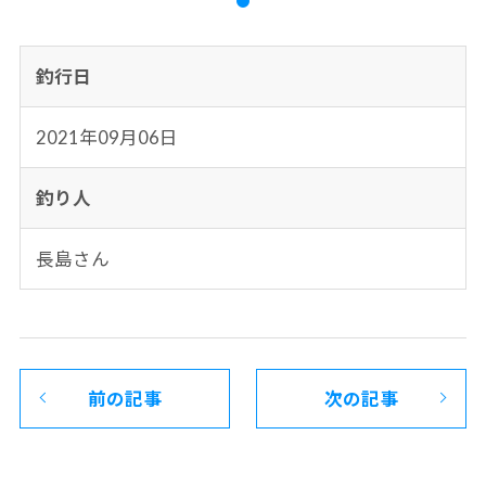
釣行日
2021年09月06日
釣り人
長島さん
前の記事
次の記事