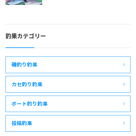
釣果カテゴリー
磯釣り釣果
カセ釣り釣果
ボート釣り釣果
投稿釣果