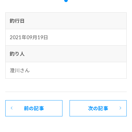
釣行日
2021年09月19日
釣り人
澄川さん
前の記事
次の記事