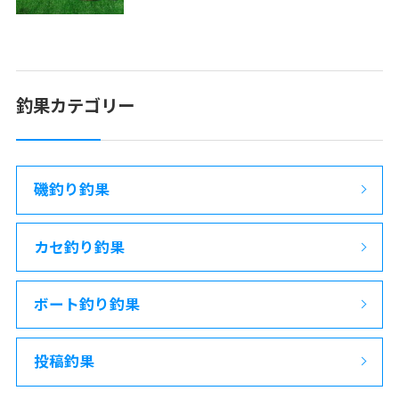
釣果カテゴリー
磯釣り釣果
カセ釣り釣果
ボート釣り釣果
投稿釣果