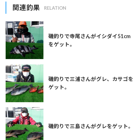
関連釣果
磯釣りで寺尾さんがイシダイ51cm
をゲット。
磯釣りで三浦さんがグレ、カサゴを
ゲット。
磯釣りで三島さんがグレをゲット。