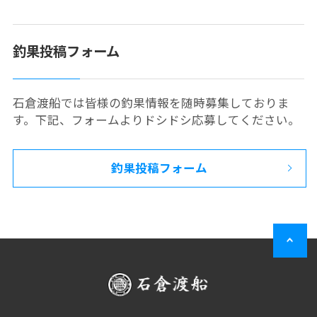
釣果投稿フォーム
石倉渡船では皆様の釣果情報を随時募集しておりま
す。下記、フォームよりドシドシ応募してください。
釣果投稿フォーム