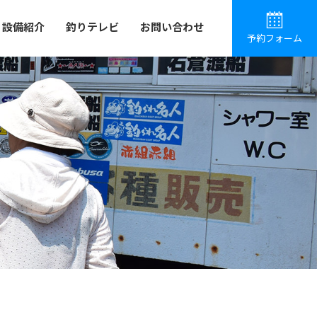
設備紹介
釣りテレビ
お問い合わせ
予約フォーム