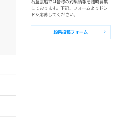
石倉渡船では皆様の釣果情報を随時募集
しております。下記、フォームよりドシ
ドシ応募してください。
釣果投稿フォーム