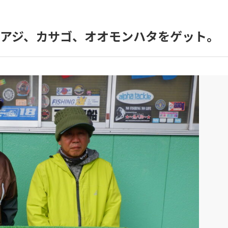
アジ、カサゴ、オオモンハタをゲット。