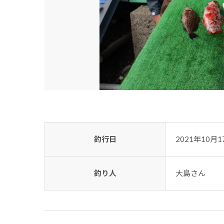
釣行日
2021年10月1
釣り人
大島さん