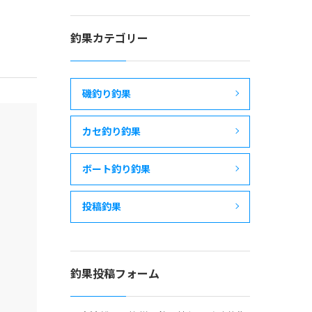
釣果カテゴリー
磯釣り釣果
カセ釣り釣果
ボート釣り釣果
投稿釣果
釣果投稿フォーム