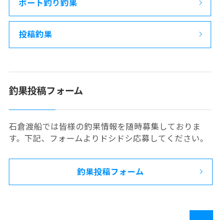
ボート釣り釣果
投稿釣果
釣果投稿フォーム
石倉渡船では皆様の釣果情報を随時募集しておりま
す。下記、フォームよりドシドシ応募してください。
釣果投稿フォーム