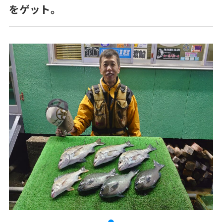
をゲット。