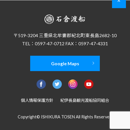
〒519-3204 三重県北牟婁郡紀北町東長島2682-10
TEL：0597-47-0712 FAX：0597-47-4331
Google Maps
個人情報保護方針
紀伊長島観光渡船協同組合
Copyright© ISHIKURA TOSEN All Rights Reserved.