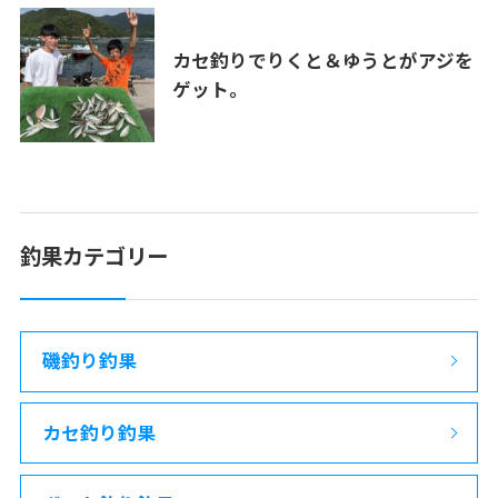
カセ釣りでりくと＆ゆうとがアジを
ゲット。
釣果カテゴリー
磯釣り釣果
カセ釣り釣果