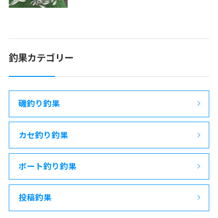
釣果カテゴリー
磯釣り釣果
カセ釣り釣果
ボート釣り釣果
投稿釣果