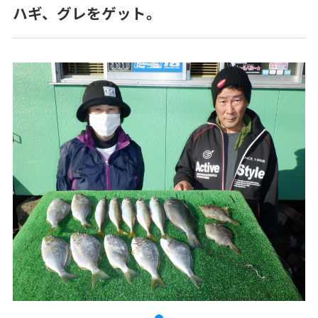
ハギ、グレをゲット。