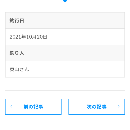
釣行日
2021年10月20日
釣り人
奥山さん
前の記事
次の記事