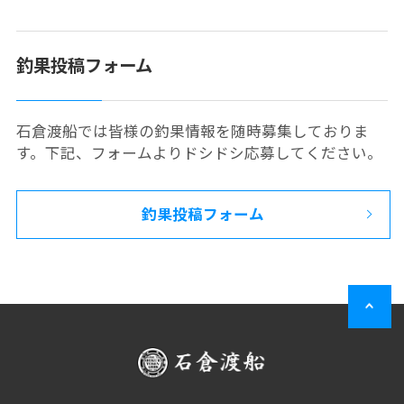
釣果投稿フォーム
石倉渡船では皆様の釣果情報を随時募集しておりま
す。下記、フォームよりドシドシ応募してください。
釣果投稿フォーム