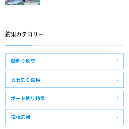
釣果カテゴリー
磯釣り釣果
カセ釣り釣果
ボート釣り釣果
投稿釣果