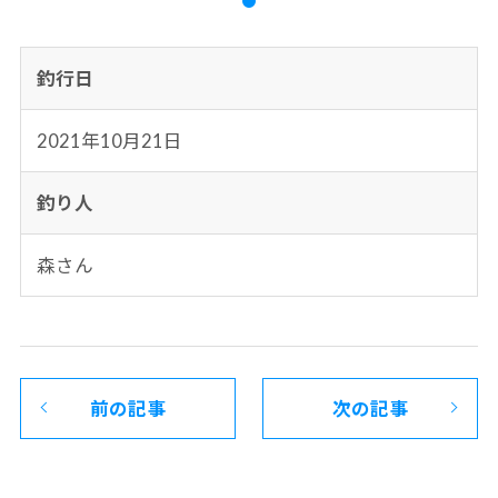
釣行日
2021年10月21日
釣り人
森さん
前の記事
次の記事