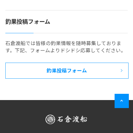
釣果投稿フォーム
石倉渡船では皆様の釣果情報を随時募集しておりま
す。下記、フォームよりドシドシ応募してください。
釣果投稿フォーム