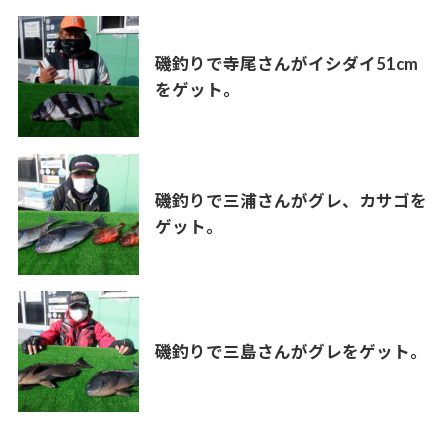
磯釣りで寺尾さんがイシダイ51cm
をゲット。
磯釣りで三浦さんがグレ、カサゴを
ゲット。
磯釣りで三島さんがグレをゲット。