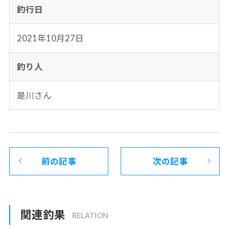
釣行日
2021年10月27日
釣り人
是川さん
前の記事
次の記事
関連釣果