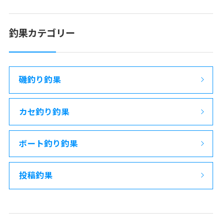
釣果カテゴリー
磯釣り釣果
カセ釣り釣果
ボート釣り釣果
投稿釣果