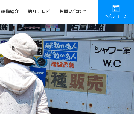
設備紹介
釣りテレビ
お問い合わせ
予約フォーム