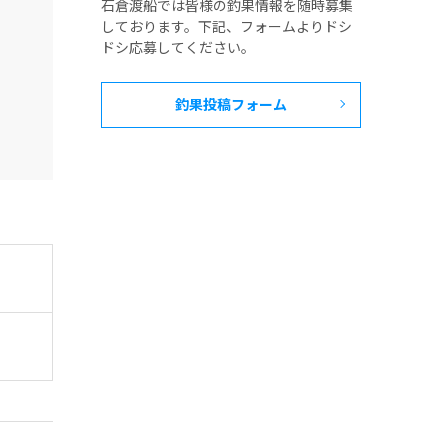
石倉渡船では皆様の釣果情報を随時募集
しております。下記、フォームよりドシ
ドシ応募してください。
釣果投稿フォーム