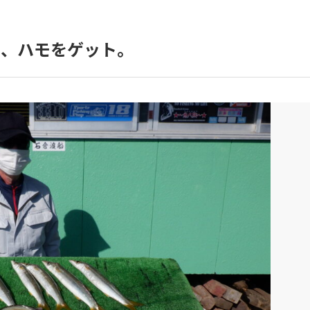
ス、ハモをゲット。