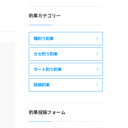
釣果カテゴリー
磯釣り釣果
カセ釣り釣果
ボート釣り釣果
投稿釣果
釣果投稿フォーム