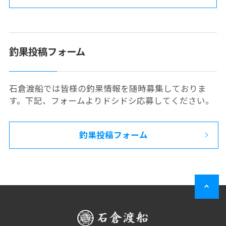
釣果投稿フォーム
石倉渡船では皆様の釣果情報を随時募集しておりま
す。下記、フォームよりドシドシ応募してください。
釣果投稿フォーム