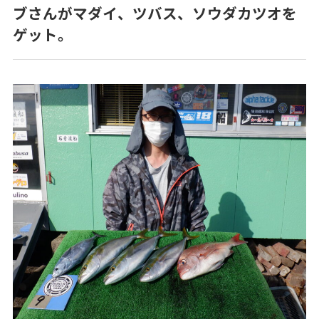
ブさんがマダイ、ツバス、ソウダカツオを
ゲット。