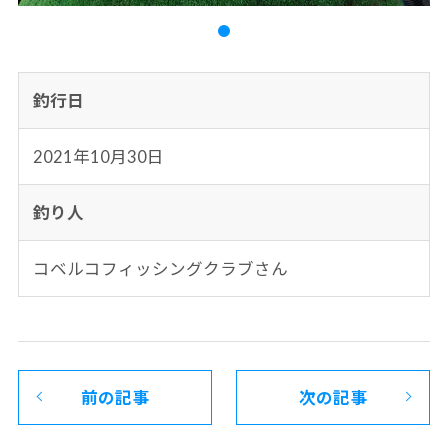
釣行日
2021年10月30日
釣り人
コベルコフィッシングクラブさん
前の記事
次の記事