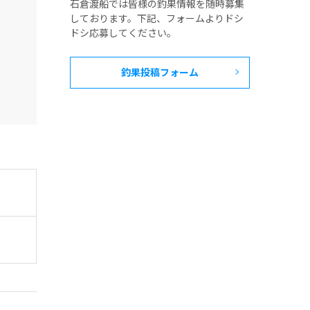
石倉渡船では皆様の釣果情報を随時募集
しております。下記、フォームよりドシ
ドシ応募してください。
釣果投稿フォーム