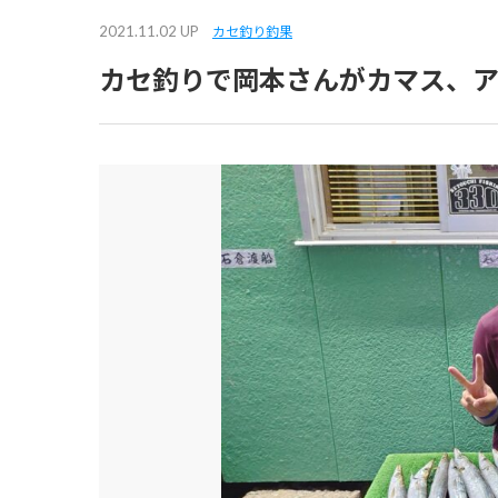
2021.11.02 UP
カセ釣り釣果
カセ釣りで岡本さんがカマス、