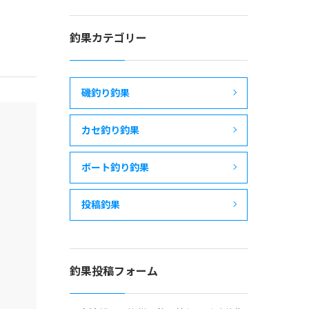
釣果カテゴリー
磯釣り釣果
カセ釣り釣果
ボート釣り釣果
投稿釣果
釣果投稿フォーム