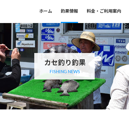
ホーム
釣果情報
料金・ご利用案内
カセ釣り釣果
FISHING NEWS