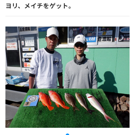
ヨリ、メイチをゲット。