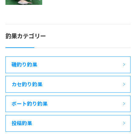
釣果カテゴリー
磯釣り釣果
カセ釣り釣果
ボート釣り釣果
投稿釣果