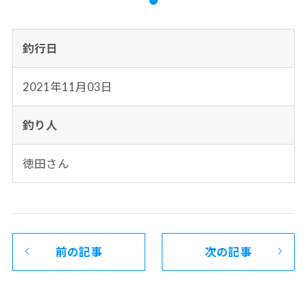
釣行日
2021年11月03日
釣り人
徳田さん
前の記事
次の記事