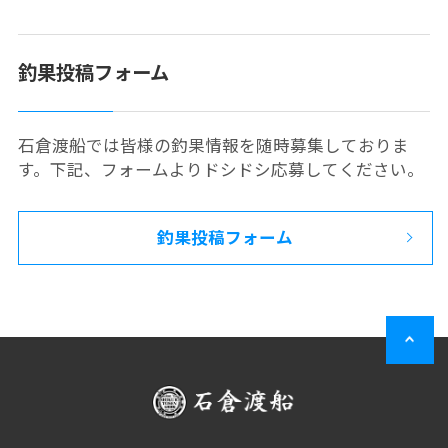
釣果投稿フォーム
石倉渡船では皆様の釣果情報を随時募集しておりま
す。下記、フォームよりドシドシ応募してください。
釣果投稿フォーム