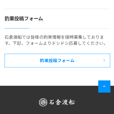
釣果投稿フォーム
石倉渡船では皆様の釣果情報を随時募集しておりま
す。下記、フォームよりドシドシ応募してください。
釣果投稿フォーム