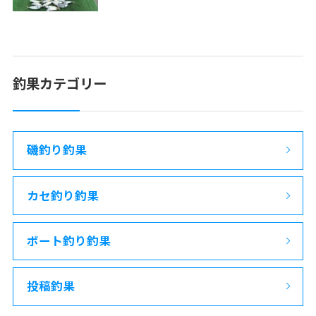
釣果カテゴリー
磯釣り釣果
カセ釣り釣果
ボート釣り釣果
投稿釣果