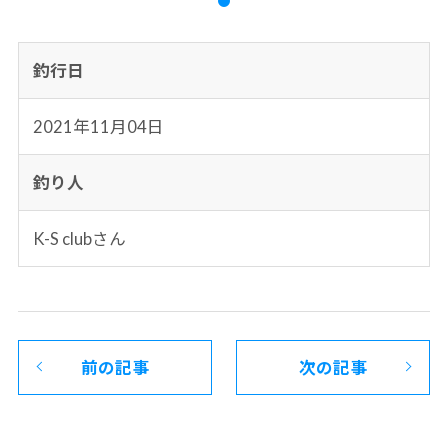
釣行日
2021年11月04日
釣り人
K-S clubさん
前の記事
次の記事