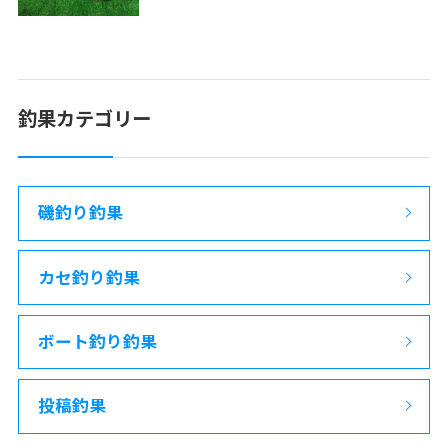
釣果カテゴリー
磯釣り釣果
カセ釣り釣果
ボート釣り釣果
投稿釣果