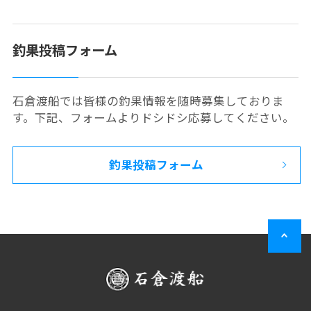
釣果投稿フォーム
石倉渡船では皆様の釣果情報を随時募集しておりま
す。下記、フォームよりドシドシ応募してください。
釣果投稿フォーム