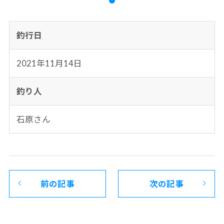
釣行日
2021年11月14日
釣り人
石原さん
前の記事
次の記事