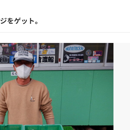
アジをゲット。