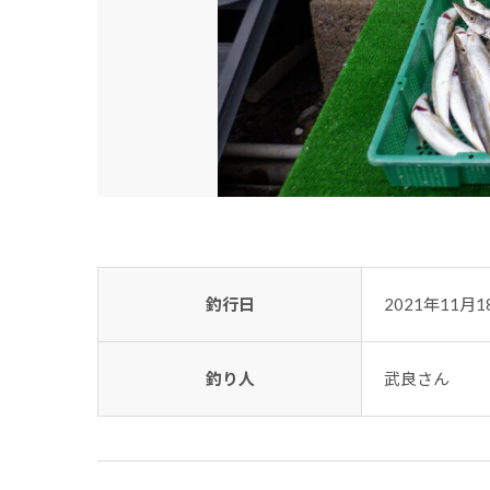
釣行日
2021年11月1
釣り人
武良さん