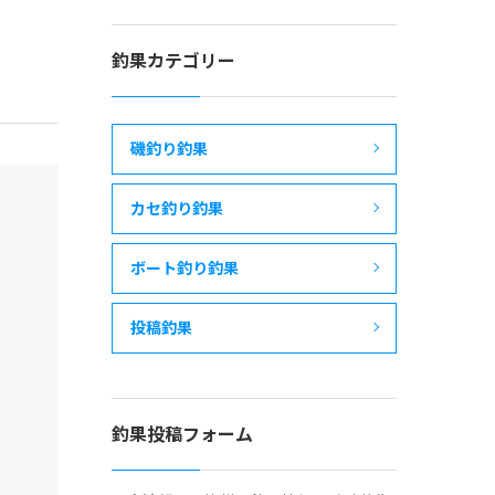
釣果カテゴリー
磯釣り釣果
カセ釣り釣果
ボート釣り釣果
投稿釣果
釣果投稿フォーム