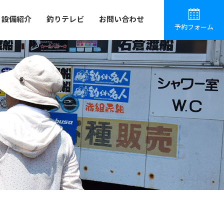
設備紹介
釣りテレビ
お問い合わせ
予約フォーム