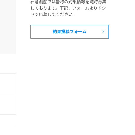
石倉渡船では皆様の釣果情報を随時募集
しております。下記、フォームよりドシ
ドシ応募してください。
釣果投稿フォーム