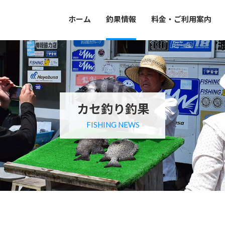
ホーム
釣果情報
料金・ご利用案内
カセ釣り釣果
FISHING NEWS