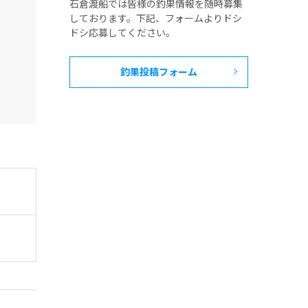
石倉渡船では皆様の釣果情報を随時募集
しております。下記、フォームよりドシ
ドシ応募してください。
釣果投稿フォーム