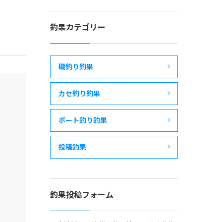
釣果カテゴリー
磯釣り釣果
カセ釣り釣果
ボート釣り釣果
投稿釣果
釣果投稿フォーム