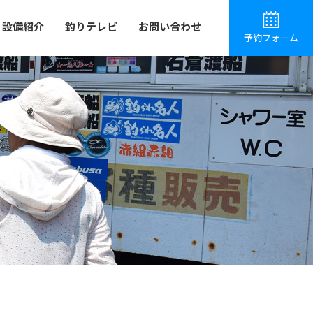
設備紹介
釣りテレビ
お問い合わせ
予約フォーム