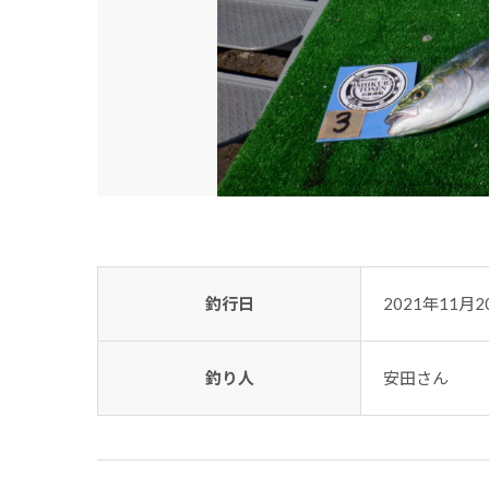
釣行日
2021年11月2
釣り人
安田さん