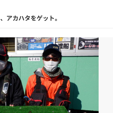
ス、アカハタをゲット。