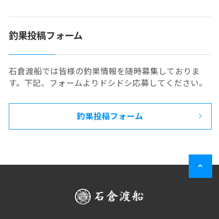
釣果投稿フォーム
石倉渡船では皆様の釣果情報を随時募集しておりま
す。下記、フォームよりドシドシ応募してください。
釣果投稿フォーム