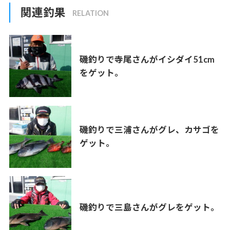
関連釣果
磯釣りで寺尾さんがイシダイ51cm
をゲット。
磯釣りで三浦さんがグレ、カサゴを
ゲット。
磯釣りで三島さんがグレをゲット。