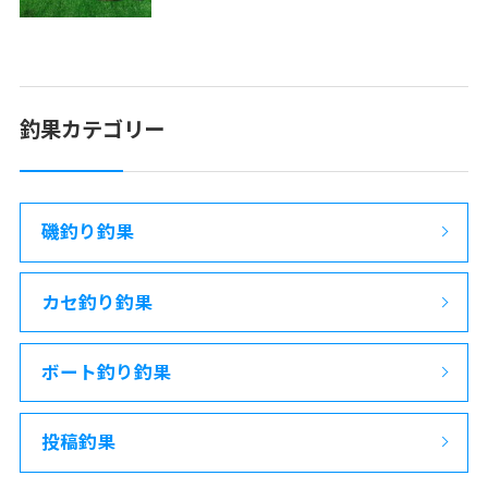
釣果カテゴリー
磯釣り釣果
カセ釣り釣果
ボート釣り釣果
投稿釣果