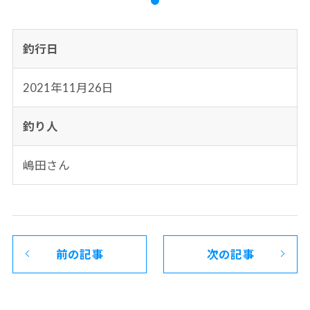
釣行日
2021年11月26日
釣り人
嶋田さん
前の記事
次の記事