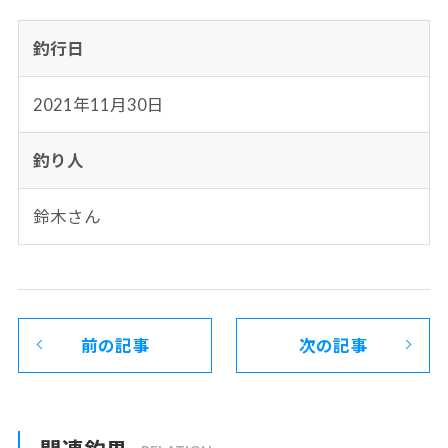
釣行日
2021年11月30日
釣り人
鈴木さん
前の記事
次の記事