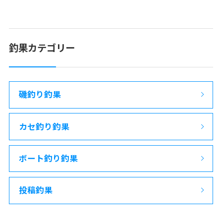
釣果カテゴリー
磯釣り釣果
カセ釣り釣果
ボート釣り釣果
投稿釣果