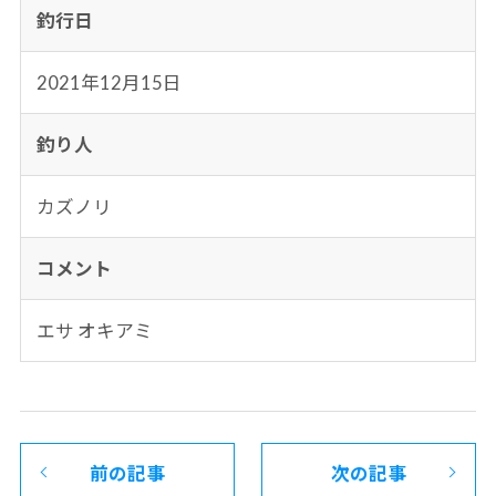
釣行日
2021年12月15日
釣り人
カズノリ
コメント
エサ オキアミ
前の記事
次の記事