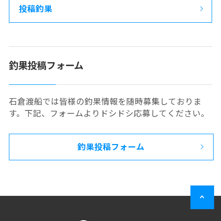
投稿釣果
釣果投稿フォーム
石倉渡船では皆様の釣果情報を随時募集しておりま
す。下記、フォームよりドシドシ応募してください。
釣果投稿フォーム