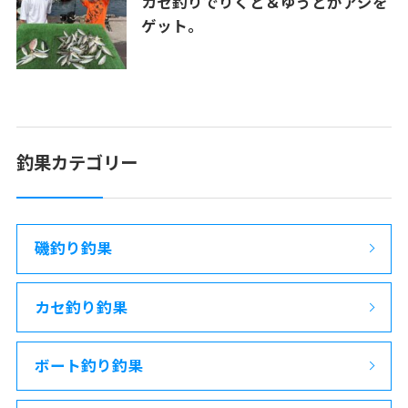
カセ釣りでりくと＆ゆうとがアジを
ゲット。
釣果カテゴリー
磯釣り釣果
カセ釣り釣果
ボート釣り釣果