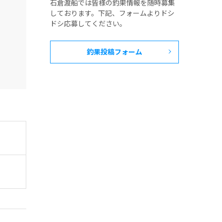
石倉渡船では皆様の釣果情報を随時募集
しております。下記、フォームよりドシ
ドシ応募してください。
釣果投稿フォーム