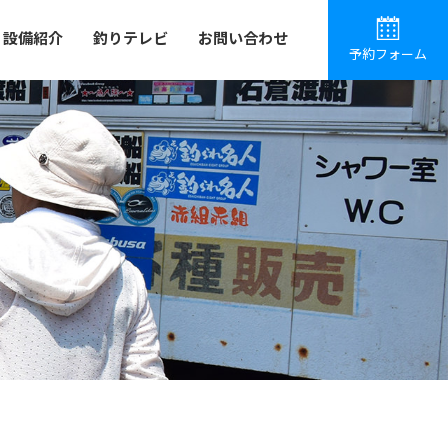
設備紹介
釣りテレビ
お問い合わせ
予約フォーム