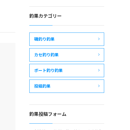
釣果カテゴリー
磯釣り釣果
カセ釣り釣果
ボート釣り釣果
投稿釣果
釣果投稿フォーム