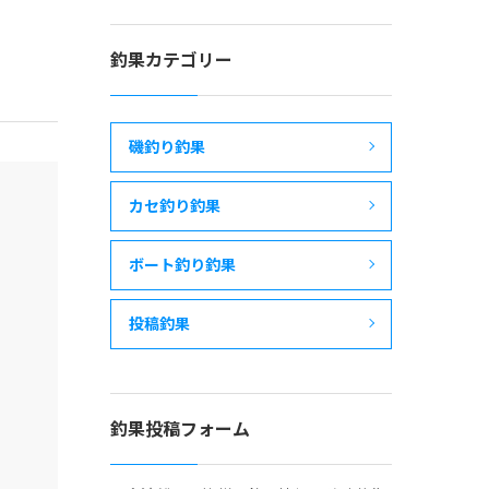
釣果カテゴリー
磯釣り釣果
カセ釣り釣果
ボート釣り釣果
投稿釣果
釣果投稿フォーム