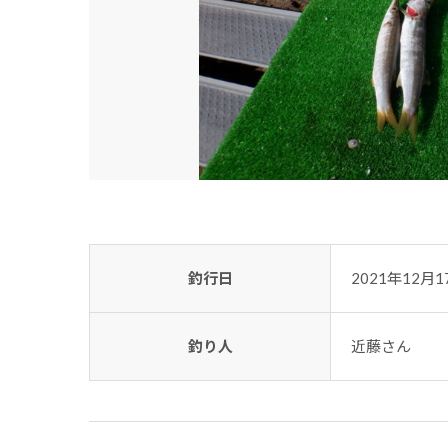
釣行日
2021年12月1
釣り人
近藤さん