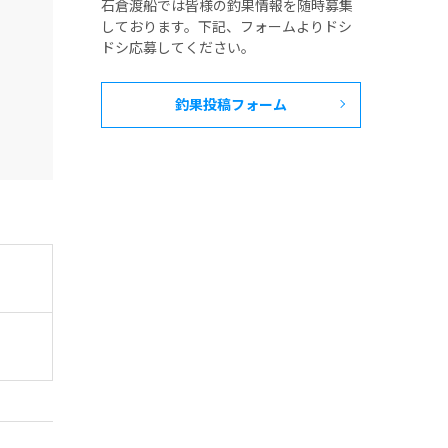
石倉渡船では皆様の釣果情報を随時募集
しております。下記、フォームよりドシ
ドシ応募してください。
釣果投稿フォーム