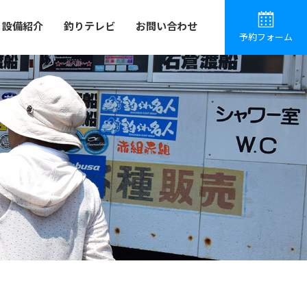
設備紹介
釣りテレビ
お問い合わせ
予約フォーム