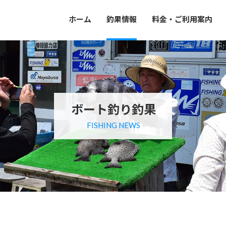
ホーム
釣果情報
料金・ご利用案内
ボート釣り釣果
FISHING NEWS