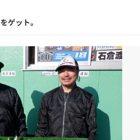
スをゲット。