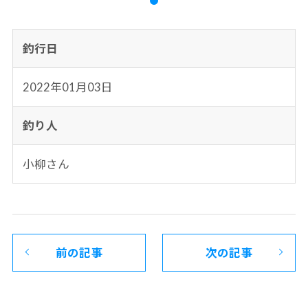
釣行日
2022年01月03日
釣り人
小柳さん
前の記事
次の記事