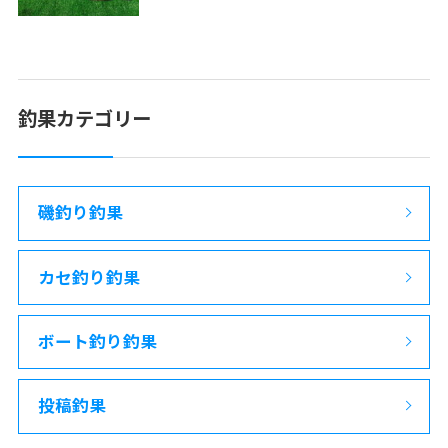
釣果カテゴリー
磯釣り釣果
カセ釣り釣果
ボート釣り釣果
投稿釣果