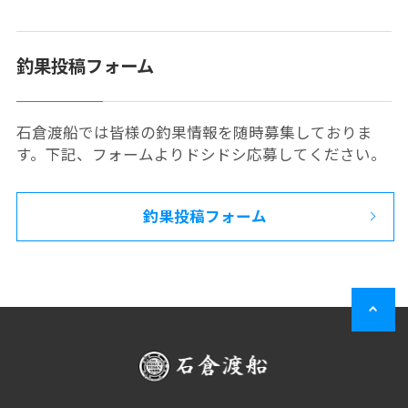
釣果投稿フォーム
石倉渡船では皆様の釣果情報を随時募集しておりま
す。下記、フォームよりドシドシ応募してください。
釣果投稿フォーム