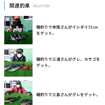
関連釣果
磯釣りで寺尾さんがイシダイ51cm
をゲット。
磯釣りで三浦さんがグレ、カサゴを
ゲット。
磯釣りで三島さんがグレをゲット。