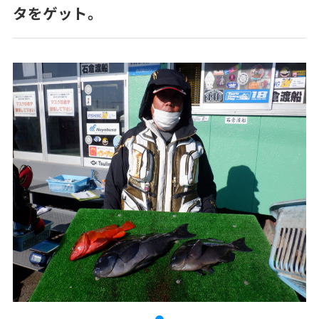
タをゲット。