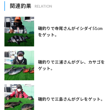
関連釣果
磯釣りで寺尾さんがイシダイ51cm
をゲット。
磯釣りで三浦さんがグレ、カサゴを
ゲット。
磯釣りで三島さんがグレをゲット。