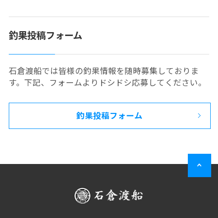
釣果投稿フォーム
石倉渡船では皆様の釣果情報を随時募集しておりま
す。下記、フォームよりドシドシ応募してください。
釣果投稿フォーム