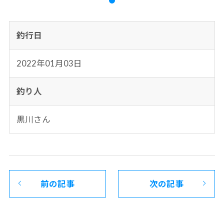
釣行日
2022年01月03日
釣り人
黒川さん
前の記事
次の記事