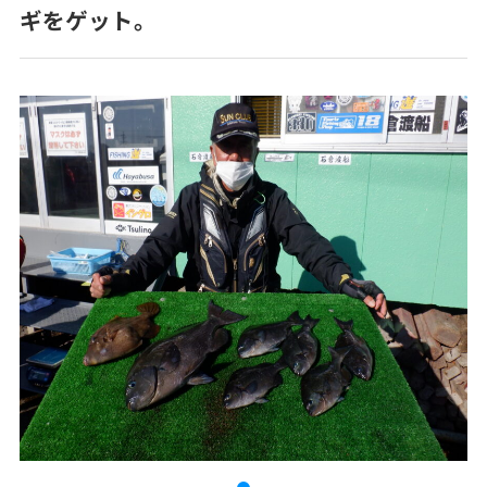
ギをゲット。