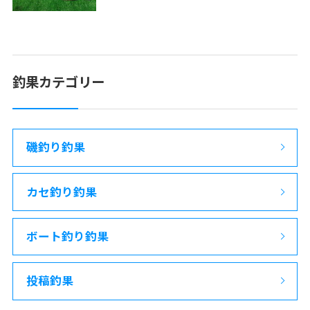
釣果カテゴリー
磯釣り釣果
カセ釣り釣果
ボート釣り釣果
投稿釣果