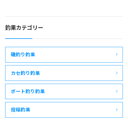
釣果カテゴリー
磯釣り釣果
カセ釣り釣果
ボート釣り釣果
投稿釣果