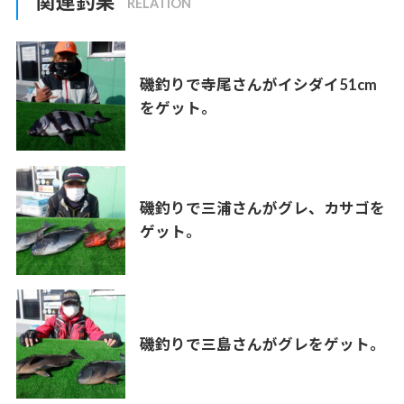
関連釣果
磯釣りで寺尾さんがイシダイ51cm
をゲット。
磯釣りで三浦さんがグレ、カサゴを
ゲット。
磯釣りで三島さんがグレをゲット。