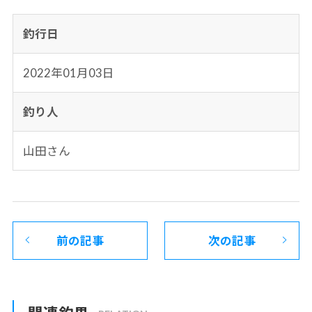
釣行日
2022年01月03日
釣り人
山田さん
前の記事
次の記事