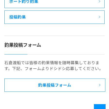
ボート釣り釣果
投稿釣果
釣果投稿フォーム
石倉渡船では皆様の釣果情報を随時募集しておりま
す。下記、フォームよりドシドシ応募してください。
釣果投稿フォーム