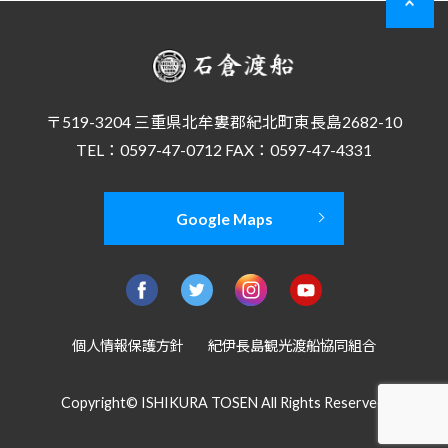
〒519-3204 三重県北牟婁郡紀北町東長島2682-10
TEL：0597-47-0712 FAX：0597-47-4331
Google Maps
個人情報保護方針
紀伊長島観光渡船協同組合
Copyright© ISHIKURA TOSEN All Rights Reserved.