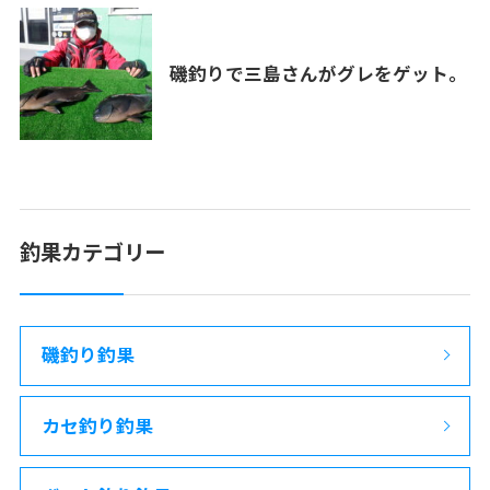
磯釣りで三島さんがグレをゲット。
釣果カテゴリー
磯釣り釣果
カセ釣り釣果