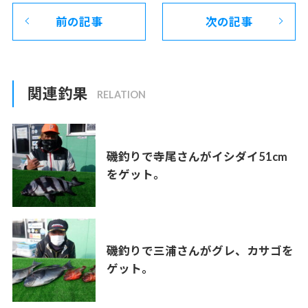
前の記事
次の記事
関連釣果
磯釣りで寺尾さんがイシダイ51cm
をゲット。
磯釣りで三浦さんがグレ、カサゴを
ゲット。