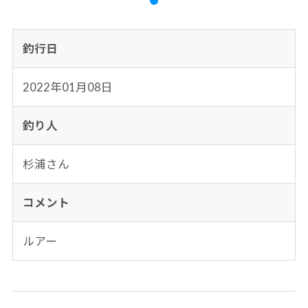
釣行日
2022年01月08日
釣り人
杉浦さん
コメント
ルアー