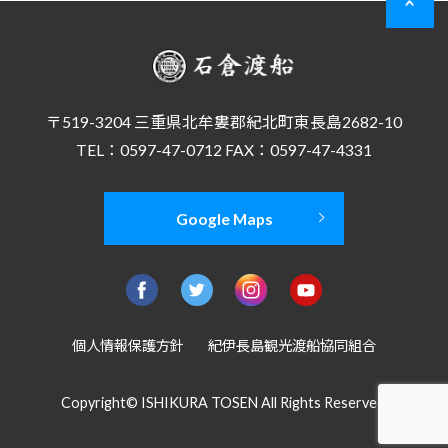
〒519-3204 三重県北牟婁郡紀北町東長島2682-10
TEL：0597-47-0712 FAX：0597-47-4331
Google Maps
個人情報保護方針
紀伊長島観光渡船協同組合
Copyright© ISHIKURA TOSEN All Rights Reserved.