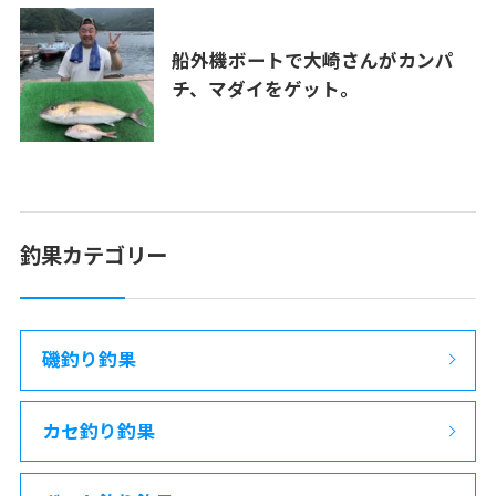
船外機ボートで大崎さんがカンパ
チ、マダイをゲット。
釣果カテゴリー
磯釣り釣果
カセ釣り釣果