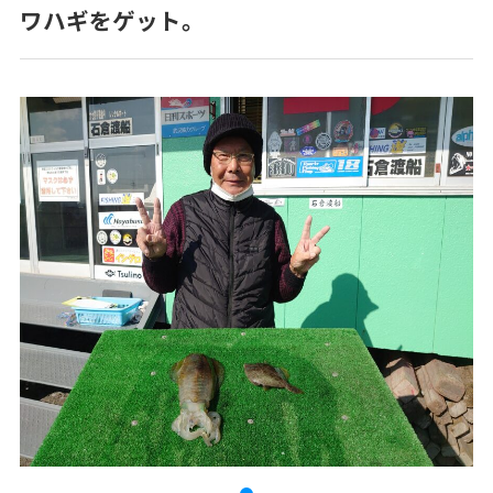
ワハギをゲット。