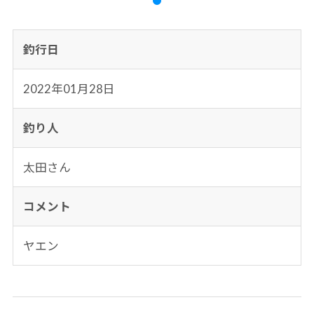
釣行日
2022年01月28日
釣り人
太田さん
コメント
ヤエン