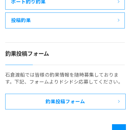
ボート釣り釣果
投稿釣果
釣果投稿フォーム
石倉渡船では皆様の釣果情報を随時募集しておりま
す。下記、フォームよりドシドシ応募してください。
釣果投稿フォーム