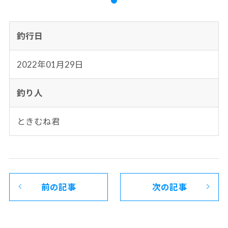
釣行日
2022年01月29日
釣り人
ときむね君
前の記事
次の記事