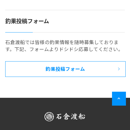
釣果投稿フォーム
石倉渡船では皆様の釣果情報を随時募集しておりま
す。下記、フォームよりドシドシ応募してください。
釣果投稿フォーム