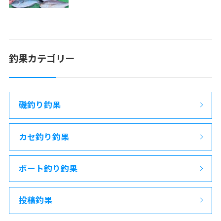
釣果カテゴリー
磯釣り釣果
カセ釣り釣果
ボート釣り釣果
投稿釣果