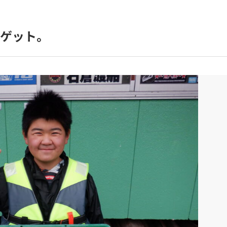
をゲット。