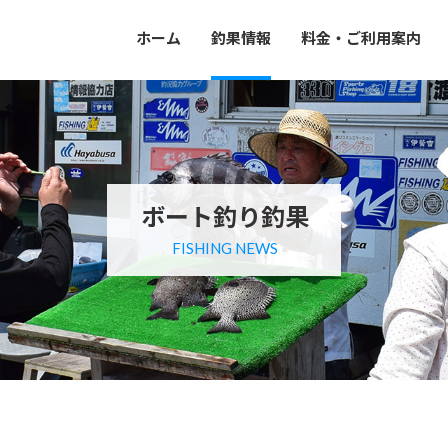
ホーム
釣果情報
料金・ご利用案内
ボート釣り釣果
FISHING NEWS