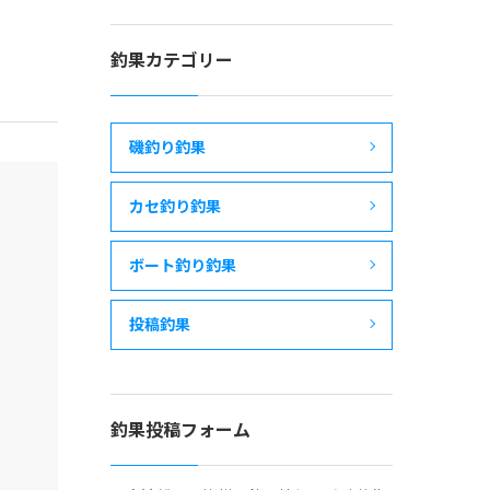
釣果カテゴリー
磯釣り釣果
カセ釣り釣果
ボート釣り釣果
投稿釣果
釣果投稿フォーム