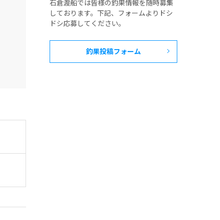
石倉渡船では皆様の釣果情報を随時募集
しております。下記、フォームよりドシ
ドシ応募してください。
釣果投稿フォーム