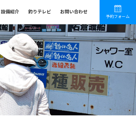
設備紹介
釣りテレビ
お問い合わせ
予約フォーム