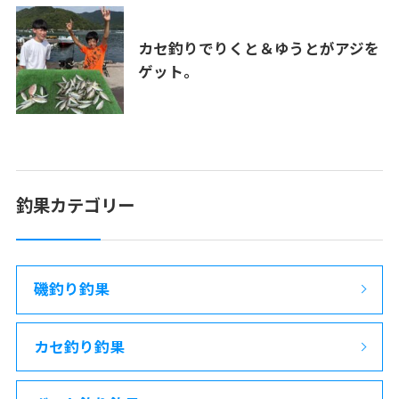
カセ釣りでりくと＆ゆうとがアジを
ゲット。
釣果カテゴリー
磯釣り釣果
カセ釣り釣果