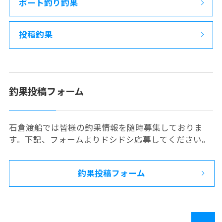
ボート釣り釣果
投稿釣果
釣果投稿フォーム
石倉渡船では皆様の釣果情報を随時募集しておりま
す。下記、フォームよりドシドシ応募してください。
釣果投稿フォーム