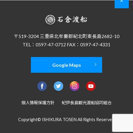
〒519-3204 三重県北牟婁郡紀北町東長島2682-10
TEL：0597-47-0712 FAX：0597-47-4331
Google Maps
個人情報保護方針
紀伊長島観光渡船協同組合
Copyright© ISHIKURA TOSEN All Rights Reserved.