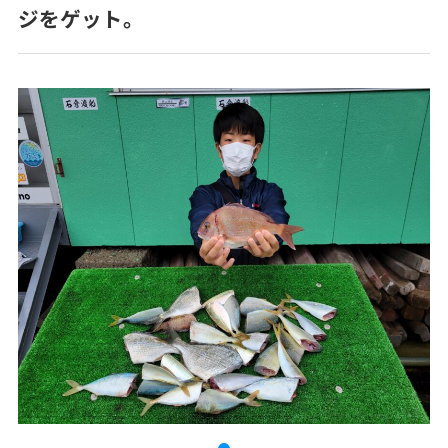
ジをゲット。