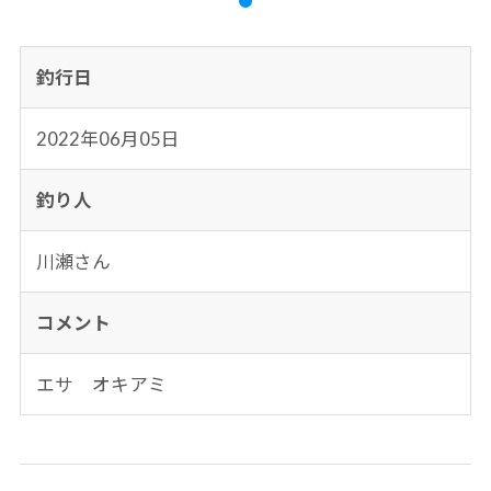
釣行日
2022年06月05日
釣り人
川瀬さん
コメント
エサ オキアミ