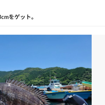
cmをゲット。