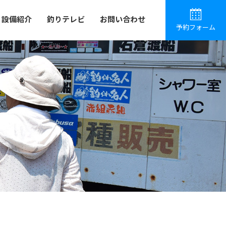
設備紹介
釣りテレビ
お問い合わせ
予約フォーム