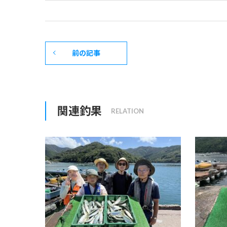
前の記事
関連釣果