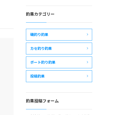
釣果カテゴリー
磯釣り釣果
カセ釣り釣果
ボート釣り釣果
投稿釣果
釣果投稿フォーム