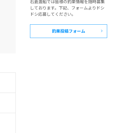
石倉渡船では皆様の釣果情報を随時募集
しております。下記、フォームよりドシ
ドシ応募してください。
釣果投稿フォーム