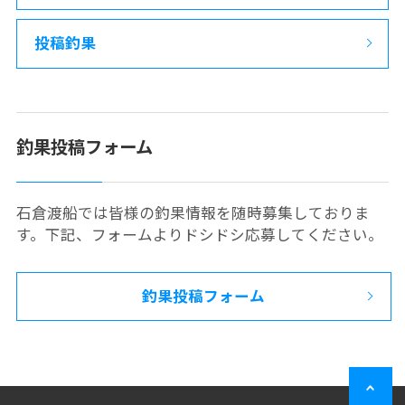
投稿釣果
釣果投稿フォーム
石倉渡船では皆様の釣果情報を随時募集しておりま
す。下記、フォームよりドシドシ応募してください。
釣果投稿フォーム