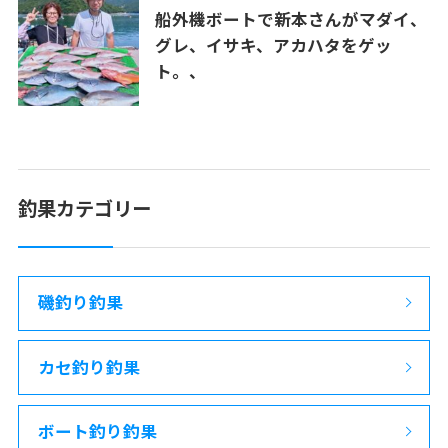
船外機ボートで新本さんがマダイ、
グレ、イサキ、アカハタをゲッ
ト。、
釣果カテゴリー
磯釣り釣果
カセ釣り釣果
ボート釣り釣果