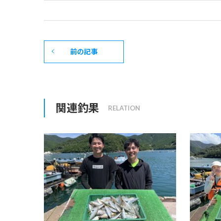
前の記事
関連釣果