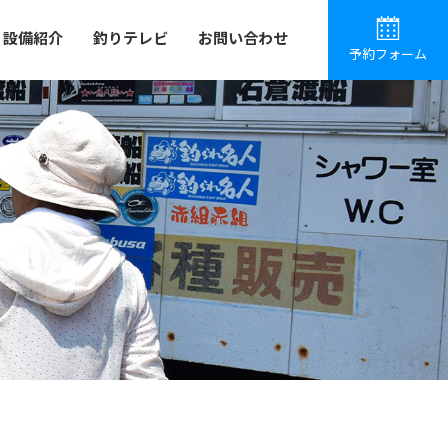
設備紹介
釣りテレビ
お問い合わせ
予約フォーム