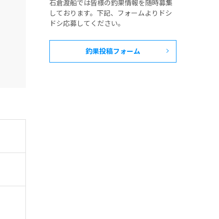
石倉渡船では皆様の釣果情報を随時募集
しております。下記、フォームよりドシ
ドシ応募してください。
釣果投稿フォーム