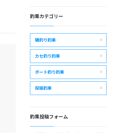
釣果カテゴリー
磯釣り釣果
カセ釣り釣果
ボート釣り釣果
投稿釣果
釣果投稿フォーム