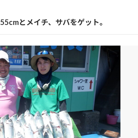
55cmとメイチ、サバをゲット。