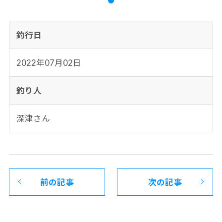
釣行日
2022年07月02日
釣り人
深津さん
前の記事
次の記事