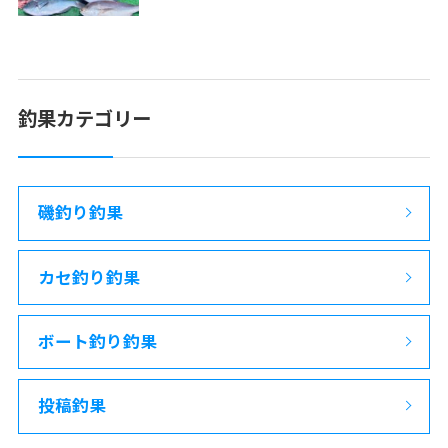
釣果カテゴリー
磯釣り釣果
カセ釣り釣果
ボート釣り釣果
投稿釣果