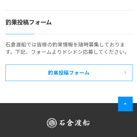
釣果投稿フォーム
石倉渡船では皆様の釣果情報を随時募集しておりま
す。下記、フォームよりドシドシ応募してください。
釣果投稿フォーム