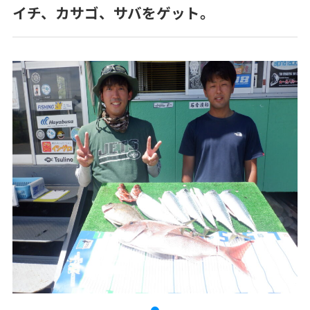
イチ、カサゴ、サバをゲット。