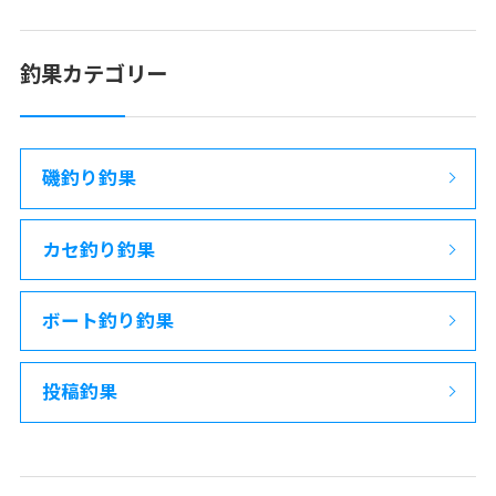
釣果カテゴリー
磯釣り釣果
カセ釣り釣果
ボート釣り釣果
投稿釣果