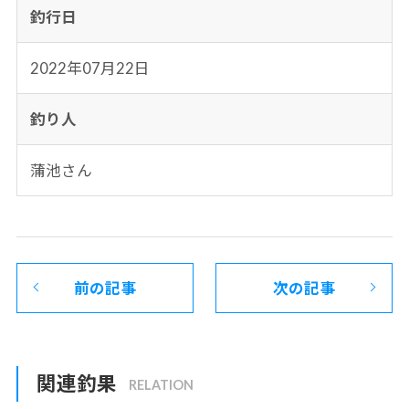
釣行日
2022年07月22日
釣り人
蒲池さん
前の記事
次の記事
関連釣果