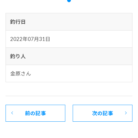
釣行日
2022年07月31日
釣り人
金原さん
前の記事
次の記事