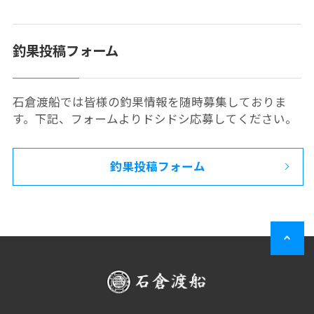
釣果投稿フォーム
石倉渡船では皆様の釣果情報を随時募集しておりま
す。下記、フォームよりドシドシ応募してください。
釣果投稿フォーム