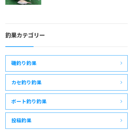
釣果カテゴリー
磯釣り釣果
カセ釣り釣果
ボート釣り釣果
投稿釣果