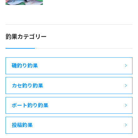
釣果カテゴリー
磯釣り釣果
カセ釣り釣果
ボート釣り釣果
投稿釣果