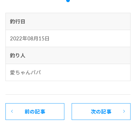
釣行日
2022年08月15日
釣り人
愛ちゃんパパ
前の記事
次の記事