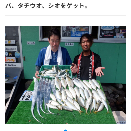
バ、タチウオ、シオをゲット。