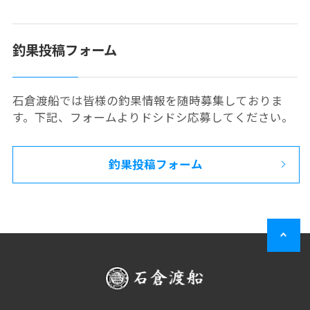
釣果投稿フォーム
石倉渡船では皆様の釣果情報を随時募集しておりま
す。下記、フォームよりドシドシ応募してください。
釣果投稿フォーム