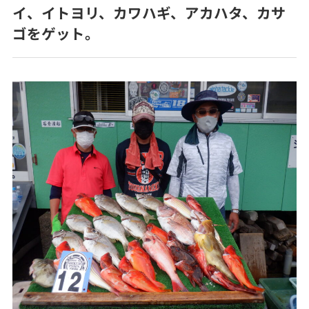
イ、イトヨリ、カワハギ、アカハタ、カサ
ゴをゲット。