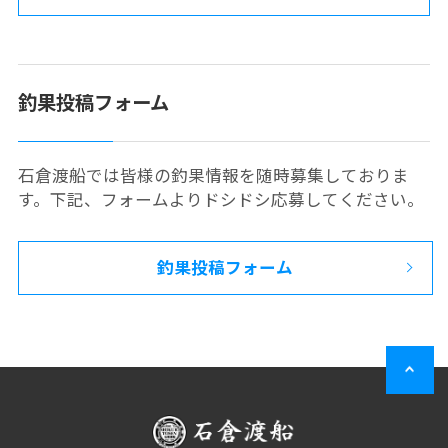
釣果投稿フォーム
石倉渡船では皆様の釣果情報を随時募集しておりま
す。下記、フォームよりドシドシ応募してください。
釣果投稿フォーム