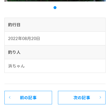
釣行日
2022年08月20日
釣り人
浜ちゃん
前の記事
次の記事