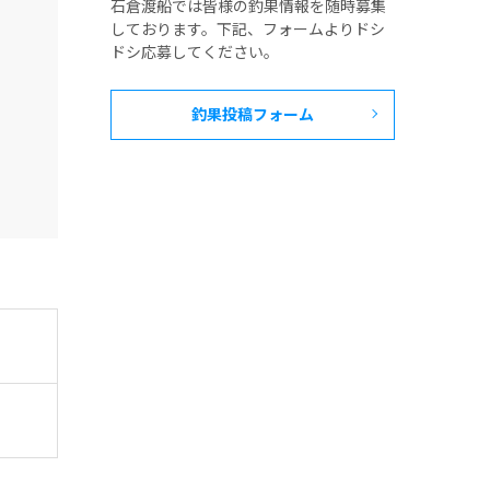
石倉渡船では皆様の釣果情報を随時募集
しております。下記、フォームよりドシ
ドシ応募してください。
釣果投稿フォーム