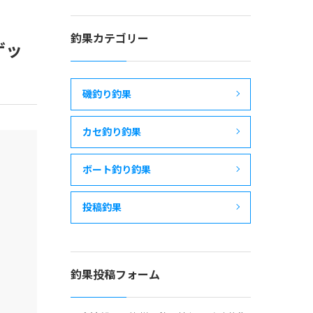
釣果カテゴリー
ゲッ
磯釣り釣果
カセ釣り釣果
ボート釣り釣果
投稿釣果
釣果投稿フォーム