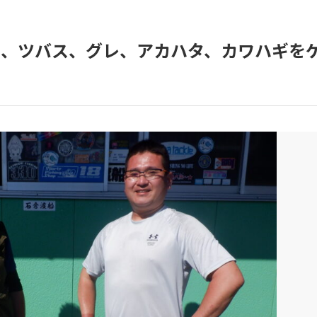
イ、ツバス、グレ、アカハタ、カワハギを