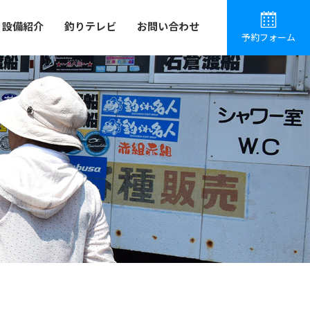
設備紹介
釣りテレビ
お問い合わせ
予約フォーム